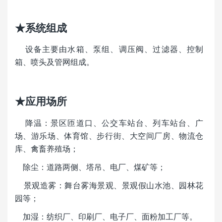
★系统组成
设备主要由水箱、泵组、调压阀、过滤器、控制
箱、喷头及管网组成。
★应用场所
降温：景区匝道口、公交车站台、列车站台、广
场、游乐场、体育馆、步行街、大空间厂房、物流仓
库、
禽畜养殖场
；
除尘
：道路两侧、塔吊、电厂、煤矿等；
景观造雾
：舞台雾海景观、景观假山水池、园林花
园等；
加湿：纺织厂、印刷厂、电子厂、面粉加工厂等。