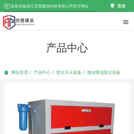
安全
欢迎光临浙江安普建设科技有限公司官方网站
产品中心
产品中心
喷水灭火设备
微水降温除尘设备
网站首页