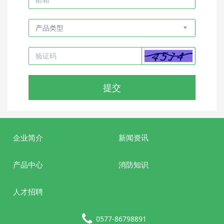
提交
企业简介
新闻资讯
产品中心
消防知识
人才招聘
0577-86798891