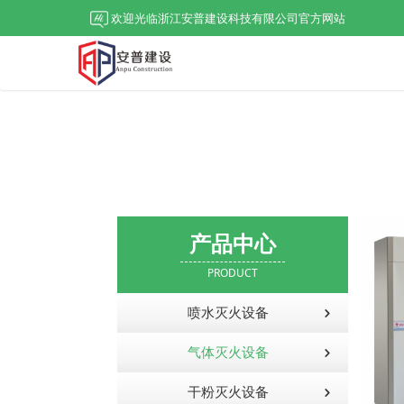
欢迎光临浙江安普建设科技有限公司官方网站
产品中心
PRODUCT
喷水灭火设备
气体灭火设备
干粉灭火设备