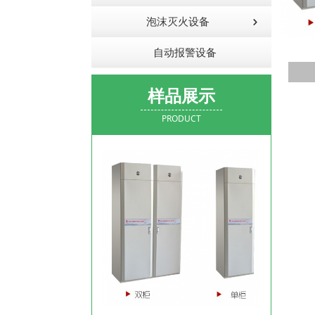
泡沫灭火设备
自动报警设备
样品展示
PRODUCT