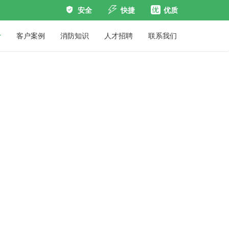
安全
快捷
优质
客户案例
消防知识
人才招聘
联系我们