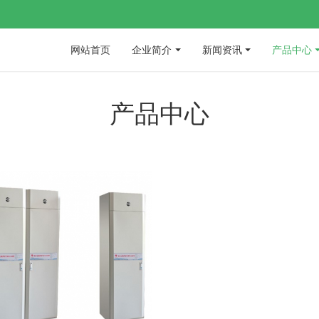
网站首页
企业简介
新闻资讯
产品中心
产品中心